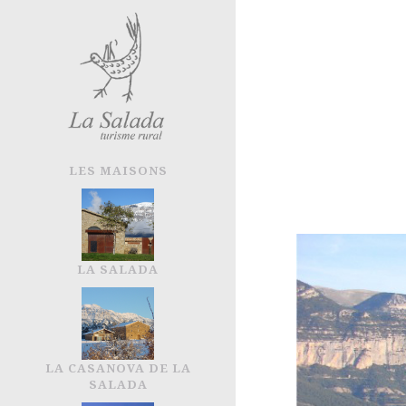
LES MAISONS
LA SALADA
LA CASANOVA DE LA
SALADA