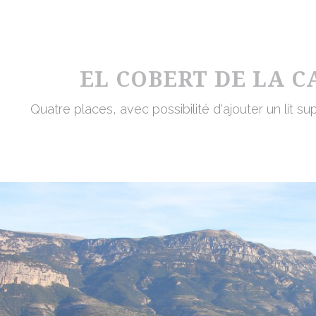
EL COBERT DE LA 
Quatre places, avec possibilité d'ajouter un lit su