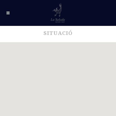
SITUACIÓ